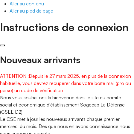
Aller au contenu
Aller au pied de page
Instructions de connexion
Nouveaux arrivants
ATTENTION :Depuis le 27 mars 2025, en plus de la connexion
habituelle, vous devrez récupérer dans votre boîte mail (pro ou
perso) un code de vérification
Nous vous souhaitons la bienvenue dans le site du comité
social et économique d'établissement Sogecap La Défense
(CSEE D2).
Le CSE met à jour les nouveaux arrivants chaque premier
mercredi du mois. Dès que nous en avons connaissance nous
vous créons un compte