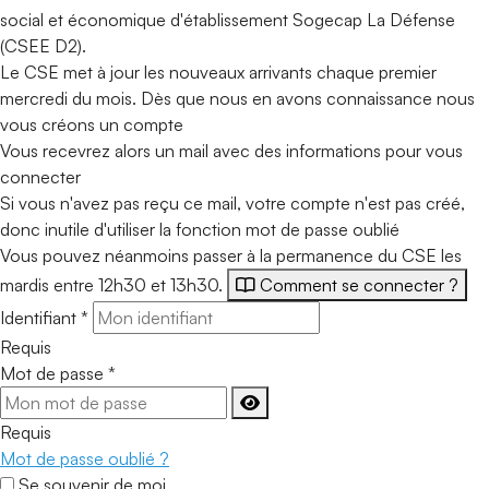
social et économique d'établissement Sogecap La Défense
(CSEE D2).
Le CSE met à jour les nouveaux arrivants chaque premier
mercredi du mois. Dès que nous en avons connaissance nous
vous créons un compte
Vous recevrez alors un mail avec des informations pour vous
connecter
Si vous n'avez pas reçu ce mail, votre compte n'est pas créé,
donc inutile d'utiliser la fonction mot de passe oublié
Vous pouvez néanmoins passer à la permanence du CSE les
mardis entre 12h30 et 13h30.
Comment se connecter ?
Identifiant
*
Requis
Mot de passe
*
Requis
Mot de passe oublié ?
Se souvenir de moi